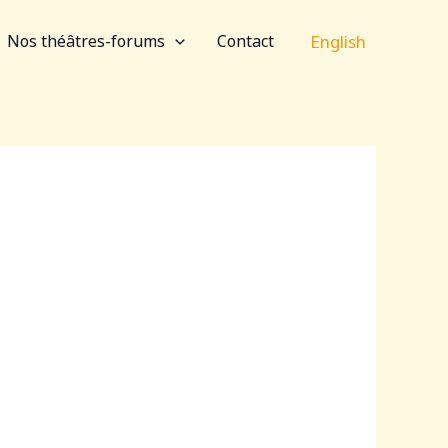
English
Nos théâtres-forums
Contact