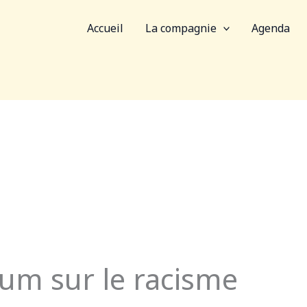
Accueil
La compagnie
Agenda
um sur le racisme