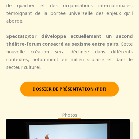
de quartier et des organisations internationales,
témoignant de la portée universelle des enjeux qu’il
aborde.
Specta(c)tor développe actuellement un second
théâtre-forum consacré au sexisme entre pairs.
Cette
nouvelle création sera déclinée dans différents
contextes, notamment en milieu scolaire et dans le
secteur culturel.
DOSSIER DE PRÉSENTATION (PDF)
Photos