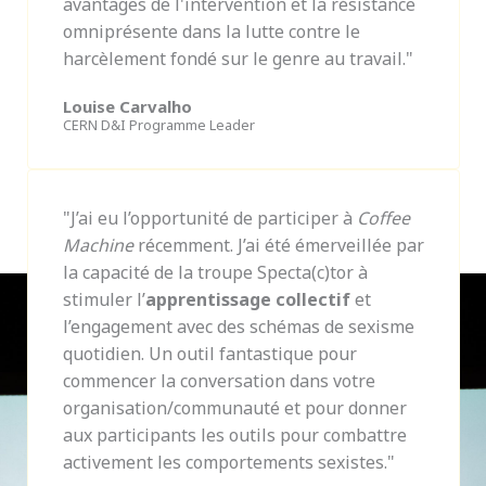
avantages de l'intervention et la résistance
omniprésente dans la lutte contre le
harcèlement fondé sur le genre au travail."
Louise Carvalho
CERN D&I Programme Leader
"J’ai eu l’opportunité de participer à
Coffee
Machine
récemment. J’ai été émerveillée par
la capacité de la troupe Specta(c)tor à
stimuler l’
apprentissage collectif
et
l’engagement avec des schémas de sexisme
quotidien. Un outil fantastique pour
commencer la conversation dans votre
organisation/communauté et pour donner
aux participants les outils pour combattre
activement les comportements sexistes."