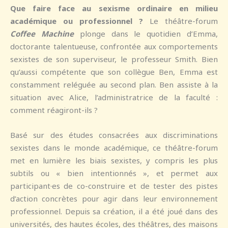
Que faire face au sexisme ordinaire en milieu
académique ou professionnel ?
Le théâtre-forum
Coffee Machine
plonge dans le quotidien d’Emma,
doctorante talentueuse, confrontée aux comportements
sexistes de son superviseur, le professeur Smith. Bien
qu’aussi compétente que son collègue Ben, Emma est
constamment reléguée au second plan. Ben assiste à la
situation avec Alice, l’administratrice de la faculté :
comment réagiront-ils ?
Basé sur des études consacrées aux discriminations
sexistes dans le monde académique, ce théâtre-forum
met en lumière les biais sexistes, y compris les plus
subtils ou « bien intentionnés », et permet aux
participant·es de co-construire et de tester des pistes
d’action concrètes pour agir dans leur environnement
professionnel. Depuis sa création, il a été joué dans des
universités, des hautes écoles, des théâtres, des maisons