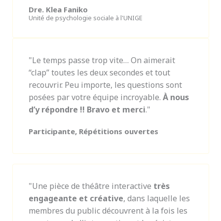
Dre. Klea Faniko
Unité de psychologie sociale à l'UNIGE
"Le temps passe trop vite… On aimerait
“clap” toutes les deux secondes et tout
recouvrir. Peu importe, les questions sont
posées par votre équipe incroyable.
À nous
d’y répondre !! Bravo et merci
."
Participante, Répétitions ouvertes
"Une pièce de théâtre interactive
très
engageante et créative
, dans laquelle les
membres du public découvrent à la fois les