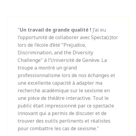
"
Un travail de grande qualité !
J’ai eu
l’opportunité de collaborer avec Specta(c)tor
lors de l’école d’été "Prejudice,
Discrimination, and the Diversity
Challenge" à l’Université de Genève. La
troupe a montré un grand
professionnalisme lors de nos échanges et
une excellente capacité à adapter ma
recherche académique sur le sexisme en
une pièce de théâtre interactive. Tout le
public était impressionné par ce spectacle
innovant qui a permis de discuter et de
trouver des outils pertinents et réalistes
pour combattre les cas de sexisme."